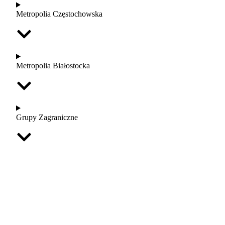
Metropolia Częstochowska
Metropolia Białostocka
Grupy Zagraniczne