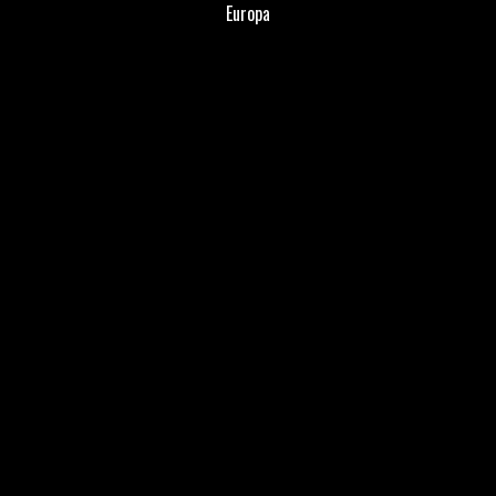
Europa