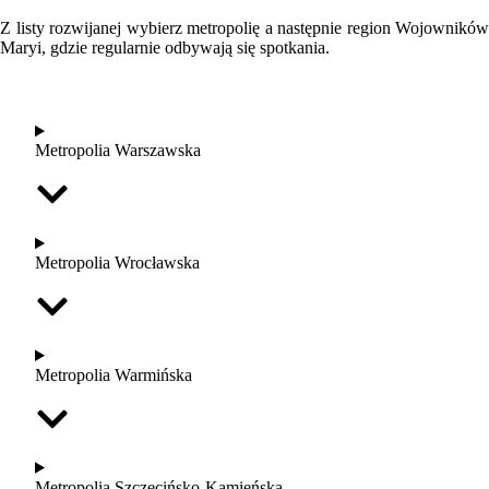
Z listy rozwijanej wybierz metropolię a następnie region Wojowników
Maryi, gdzie regularnie odbywają się spotkania.
Metropolia Warszawska
Metropolia Wrocławska
Metropolia Warmińska
Metropolia Szczecińsko-Kamieńska