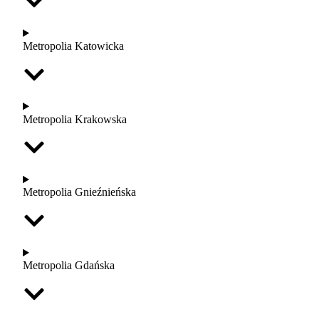
Metropolia Katowicka
Metropolia Krakowska
Metropolia Gnieźnieńska
Metropolia Gdańska