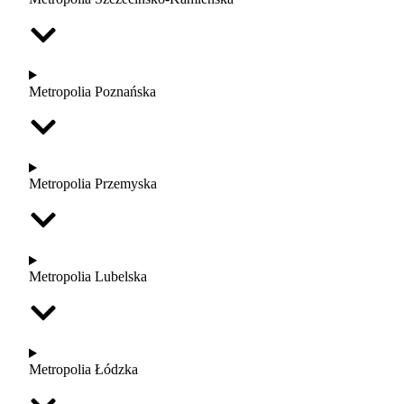
Metropolia Poznańska
Metropolia Przemyska
Metropolia Lubelska
Metropolia Łódzka