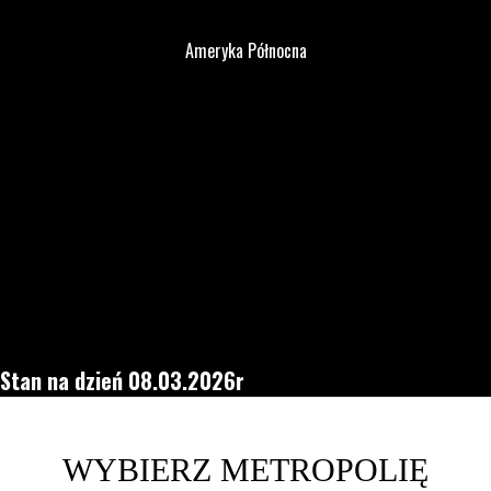
Ameryka Północna
Stan na dzień 08.03.2026r
WYBIERZ METROPOLIĘ