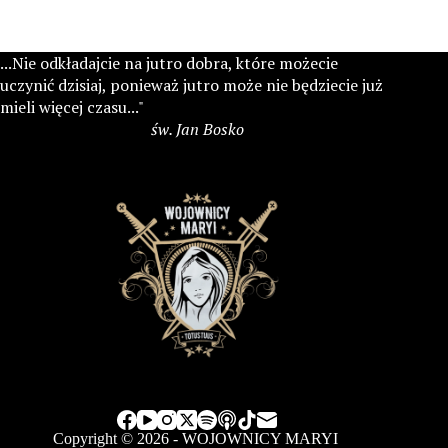
...Nie odkładajcie na jutro dobra, które możecie
uczynić dzisiaj, ponieważ jutro może nie będziecie już
mieli więcej czasu..."
św. Jan Bosko
Copyright © 2026 - WOJOWNICY MARYI