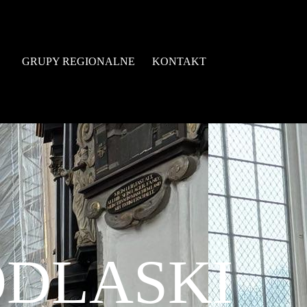
GRUPY REGIONALNE
KONTAKT
ODLASKI