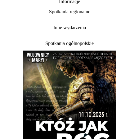
Informacje
Spotkania regionalne
Inne wydarzenia
Spotkania ogólnopolskie