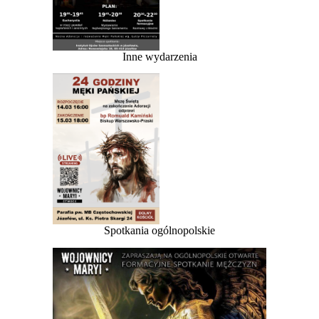
Inne wydarzenia
Spotkania ogólnopolskie