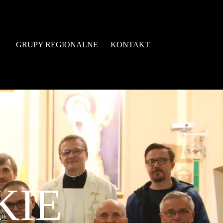
GRUPY REGIONALNE
KONTAKT
KIE