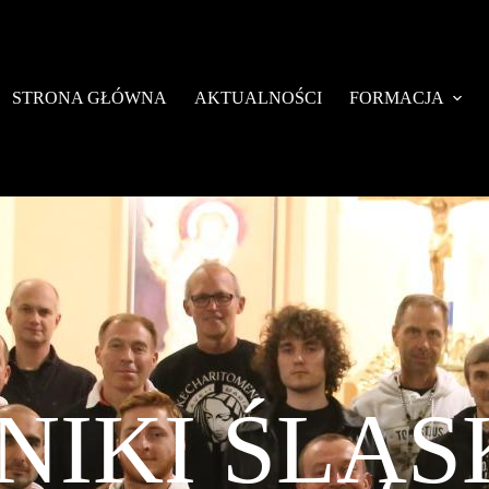
STRONA GŁÓWNA
AKTUALNOŚCI
FORMACJA
NIKI ŚLĄS