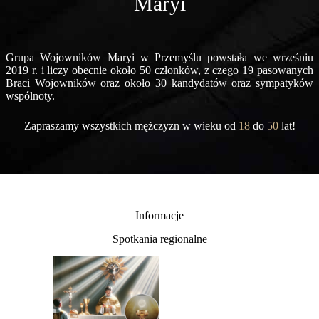
Maryi
Grupa Wojowników Maryi w Przemyślu powstała we wrześniu
2019 r. i liczy obecnie około 50 członków, z czego 19 pasowanych
Braci Wojowników oraz około 30 kandydatów oraz sympatyków
wspólnoty.
Zapraszamy wszystkich mężczyzn w wieku od
18
do
50
lat!
Informacje
Spotkania regionalne