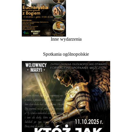
Inne wydarzenia
Spotkania ogólnopolskie