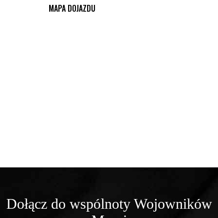
MAPA DOJAZDU
Dołącz do wspólnoty Wojowników