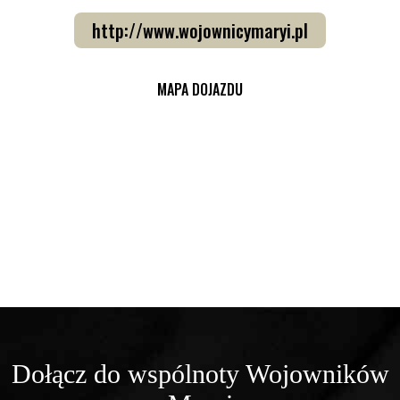
http://www.wojownicymaryi.pl
MAPA DOJAZDU
Dołącz do wspólnoty Wojowników