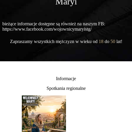
Maryi
bieżące informacje dostępne są również na naszym FB:
https://www.facebook.com/wojownicymaryistg/
Zapraszamy wszystkich mężczyzn w wieku od
18
do
50
lat!
Informacje
Spotkania regionalne