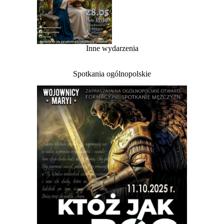
Inne wydarzenia
Spotkania ogólnopolskie