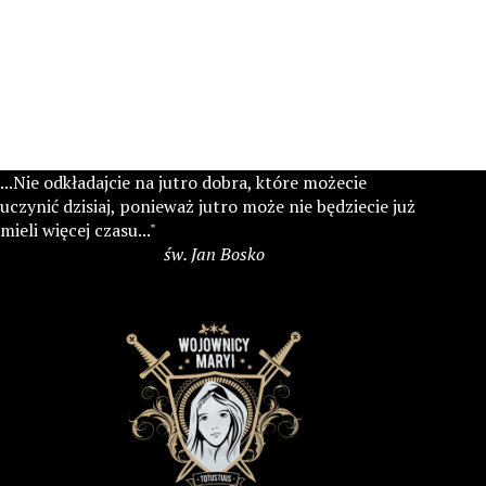
...Nie odkładajcie na jutro dobra, które możecie
uczynić dzisiaj, ponieważ jutro może nie będziecie już
mieli więcej czasu..."
św. Jan Bosko