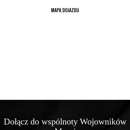
MAPA DOJAZDU
Dołącz do wspólnoty Wojowników