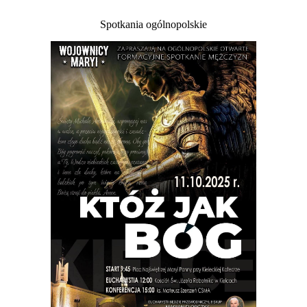
Spotkania ogólnopolskie