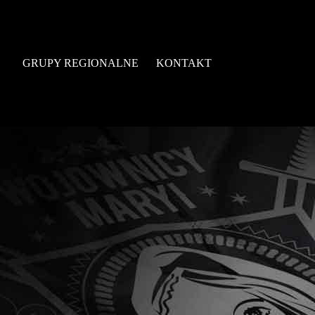
GRUPY REGIONALNE
KONTAKT