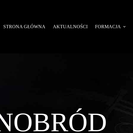
STRONA GŁÓWNA
AKTUALNOŚCI
FORMACJA
NOBRÓD