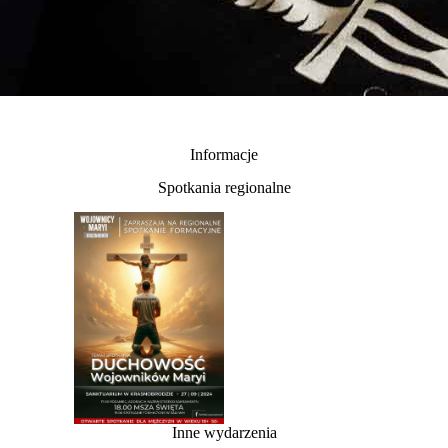
Informacje
Spotkania regionalne
Inne wydarzenia