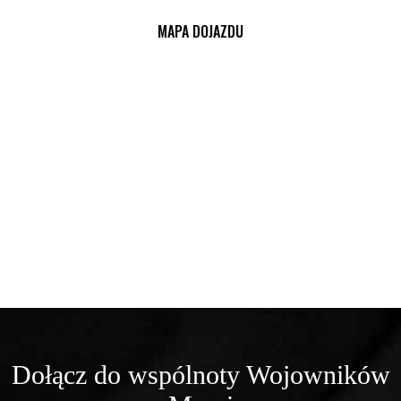
MAPA DOJAZDU
Dołącz do wspólnoty Wojowników