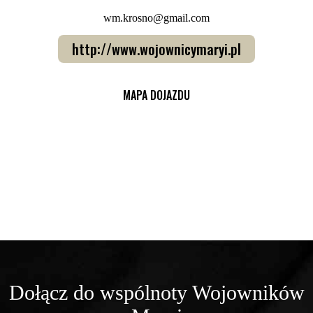
wm.krosno@gmail.com
http://www.wojownicymaryi.pl
MAPA DOJAZDU
Dołącz do wspólnoty Wojowników