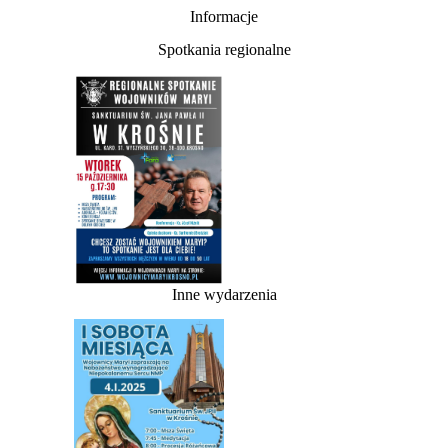
Informacje
Spotkania regionalne
Inne wydarzenia