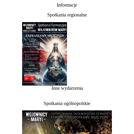
Informacje
Spotkania regionalne
Inne wydarzenia
Spotkania ogólnopolskie