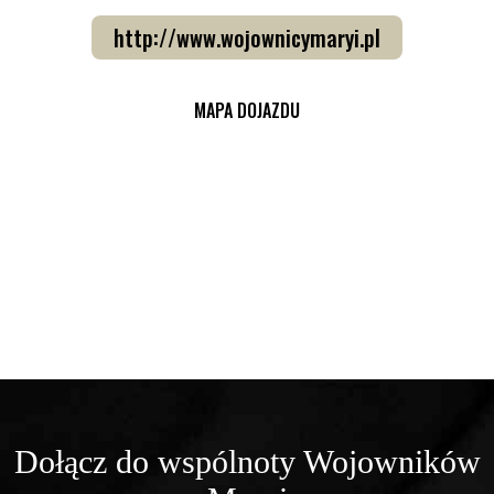
http://www.wojownicymaryi.pl
MAPA DOJAZDU
Dołącz do wspólnoty Wojowników