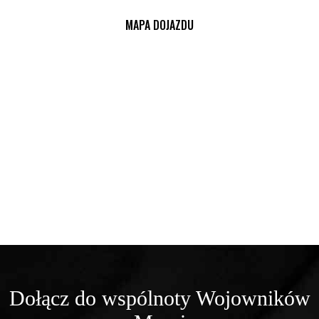
MAPA DOJAZDU
Dołącz do wspólnoty Wojowników