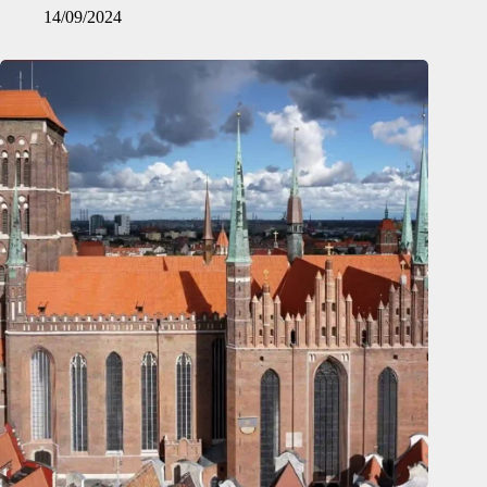
14/09/2024