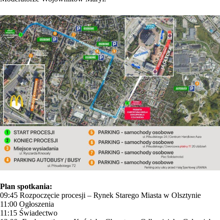
Plan spotkania:
09:45 Rozpoczęcie procesji – Rynek Starego Miasta w Olsztynie
11:00 Ogłoszenia
11:15 Świadectwo