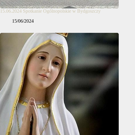
15.06.2024 Spotkanie Ogólnopolskie w Bydgoszczy
15/06/2024