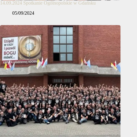
14.09.2024 Spotkanie Ogólnopolskie w Gdańsku
05/09/2024