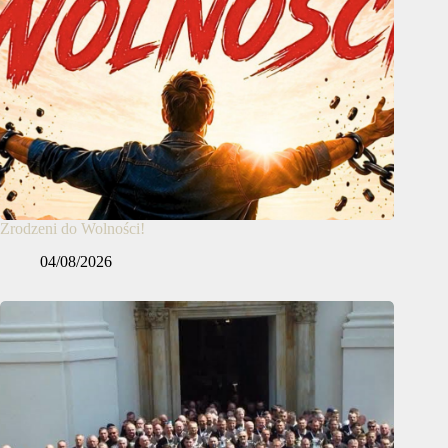
Zrodzeni do Wolności!
04/08/2026