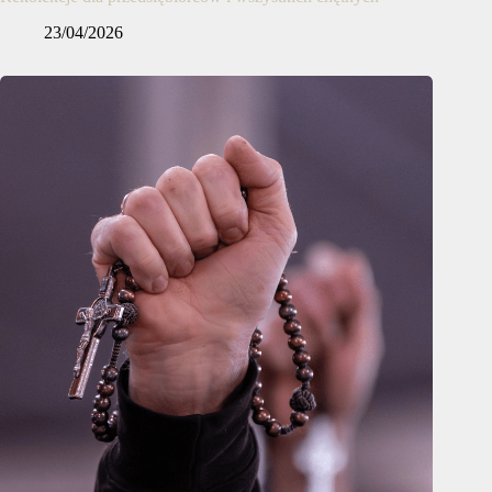
23/04/2026