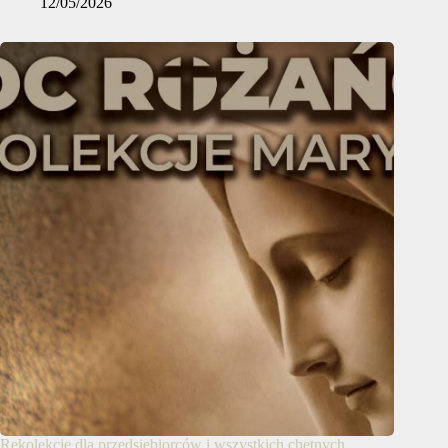
12/05/2026
Rekolekcje dla przedsiębiorców i wszystkich chętnych