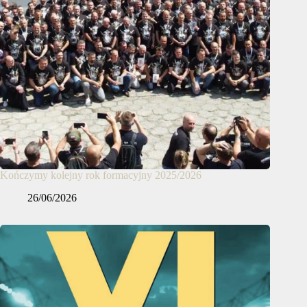
Kończymy kolejny rok formacyjny 2025/2026
26/06/2026