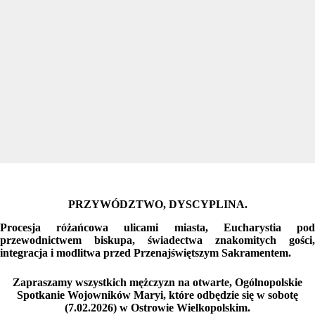
PRZYWÓDZTWO, DYSCYPLINA.
Procesja różańcowa ulicami miasta, Eucharystia pod
przewodnictwem biskupa, świadectwa znakomitych gości,
integracja i modlitwa przed Przenajświętszym Sakramentem.
Zapraszamy wszystkich mężczyzn na otwarte, Ogólnopolskie
Spotkanie Wojowników Maryi, które odbędzie się w sobotę
(7.02.2026) w Ostrowie Wielkopolskim.