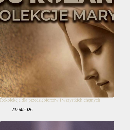
Rekolekcje dla przedsiębiorców i wszystkich chętnych
23/04/2026