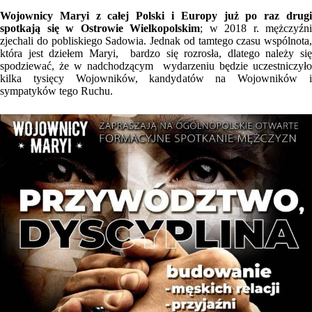
Wojownicy Maryi z całej Polski i Europy już po raz drugi
spotkają się w Ostrowie Wielkopolskim
; w 2018 r. mężczyźni
zjechali do pobliskiego Sadowia. Jednak od tamtego czasu wspólnota,
która jest dziełem Maryi, bardzo się rozrosła, dlatego należy się
spodziewać, że w nadchodzącym wydarzeniu będzie uczestniczyło
kilka tysięcy Wojowników, kandydatów na Wojowników i
sympatyków tego Ruchu.