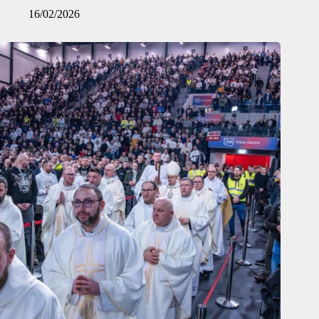
16/02/2026