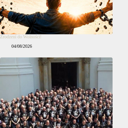
Zrodzeni do Wolności!
04/08/2026