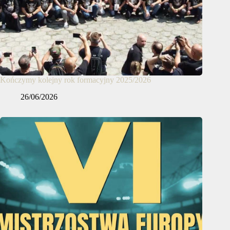
Kończymy kolejny rok formacyjny 2025/2026
26/06/2026