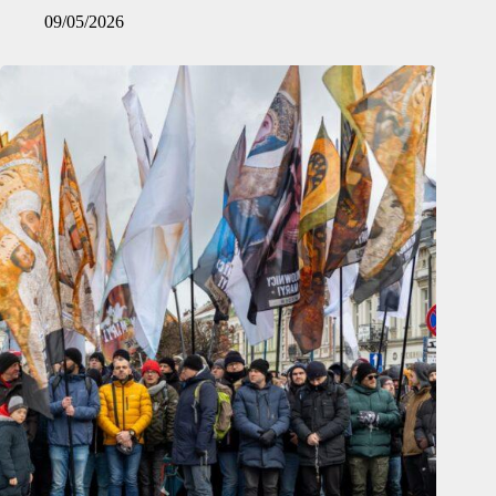
09/05/2026