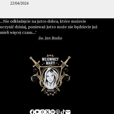
22/04/2024
...Nie odkładajcie na jutro dobra, które możecie
uczynić dzisiaj, ponieważ jutro może nie będziecie już
mieli więcej czasu..."
św. Jan Bosko