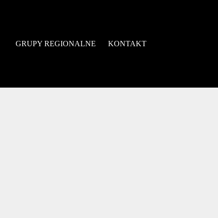
GRUPY REGIONALNE
KONTAKT