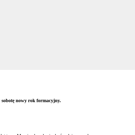
 sobotę nowy rok formacyjny.