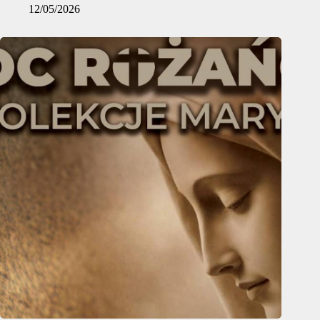
12/05/2026