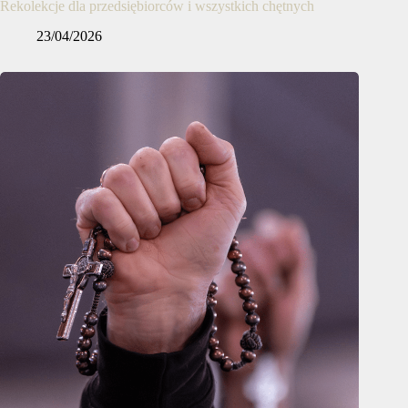
Rekolekcje dla przedsiębiorców i wszystkich chętnych
23/04/2026