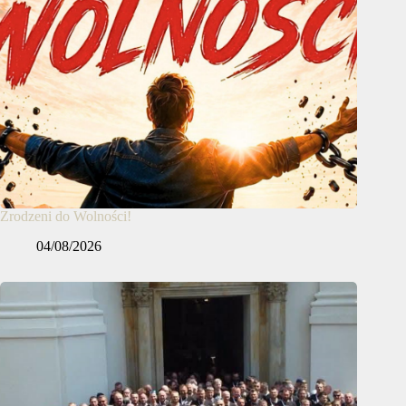
Zrodzeni do Wolności!
04/08/2026