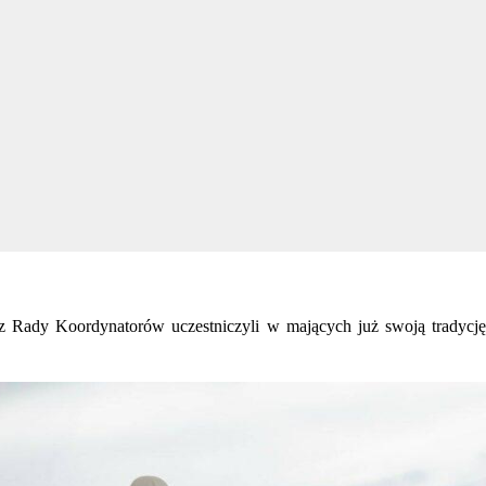
z Rady Koordynatorów uczestniczyli w mających już swoją tradycję