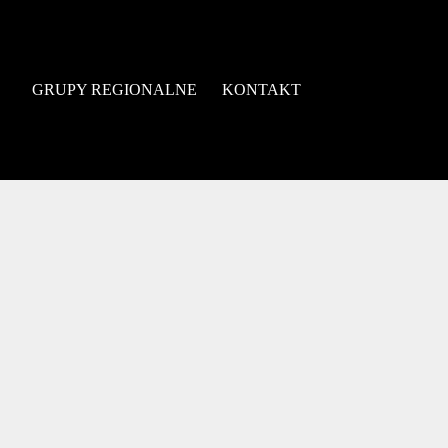
GRUPY REGIONALNE
KONTAKT