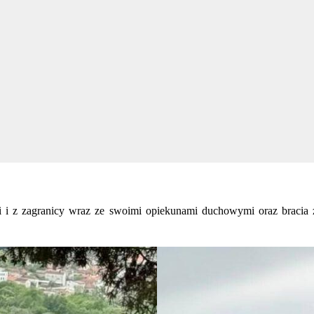
 i z zagranicy wraz ze swoimi opiekunami duchowymi oraz bracia 