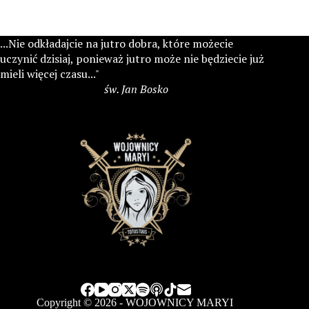
...Nie odkładajcie na jutro dobra, które możecie
uczynić dzisiaj, ponieważ jutro może nie będziecie już
mieli więcej czasu..."
św. Jan Bosko
Copyright © 2026 - WOJOWNICY MARYI