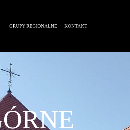
GRUPY REGIONALNE
KONTAKT
GÓRNE