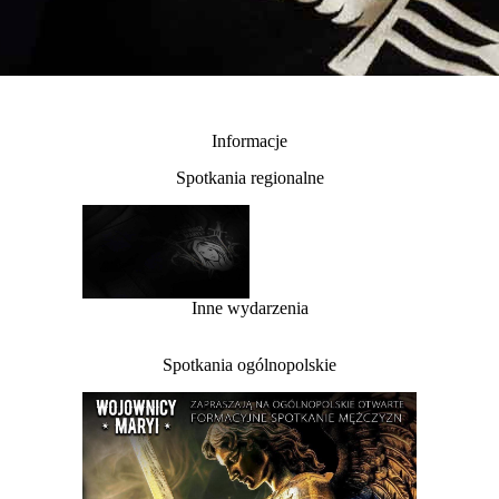
Informacje
Spotkania regionalne
Inne wydarzenia
Spotkania ogólnopolskie