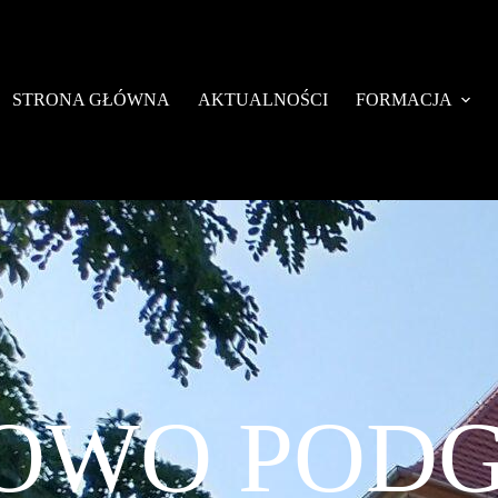
STRONA GŁÓWNA
AKTUALNOŚCI
FORMACJA
OWO POD