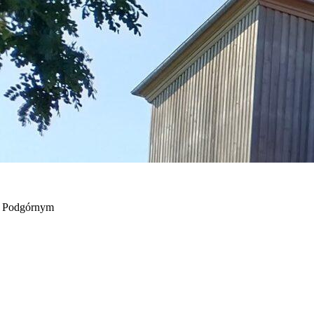
e Podgórnym