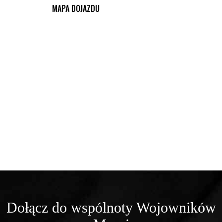
MAPA DOJAZDU
Dołącz do wspólnoty Wojowników