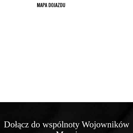
MAPA DOJAZDU
Dołącz do wspólnoty Wojowników