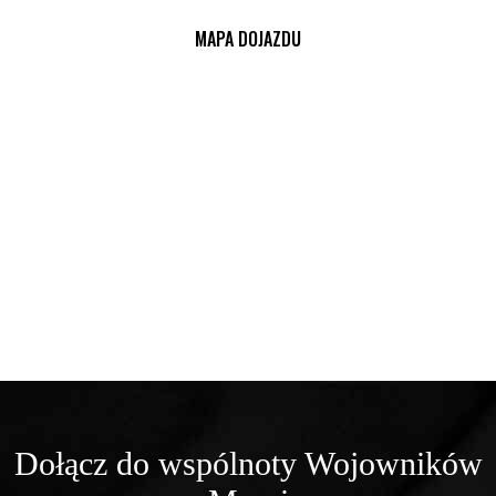
MAPA DOJAZDU
Dołącz do wspólnoty Wojowników