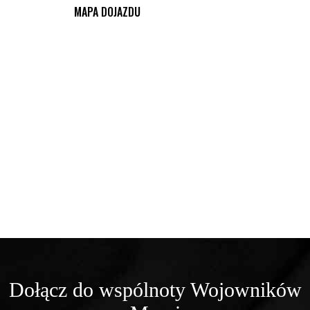
MAPA DOJAZDU
Dołącz do wspólnoty Wojowników